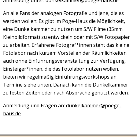
Anmeldung unter: dunkelkammer@poege-haus.de
An alle Fans der analogen Fotografie und jene, die es
werden wollen: Es gibt im Pöge-Haus die Möglichkeit,
eine Dunkelkammer zu nutzen um S/W Filme (35mm
Kleinbildformat) zu entwickeln oder mit S/W Fotopapier
zu arbeiten. Erfahrene Fotograf*innen steht das kleine
Fotolabor nach kurzem Vorstellen der Räumlichkeiten
auch ohne Einführungsveranstaltung zur Verfügung.
Einsteiger*innen, die das Fotolabor nutzen wollen,
bieten wir regelmäßig Einführungsworkshops an.
Termine siehe unten. Danach kann die Dunkelkammer
zu festen Zeiten oder nach Absprache genutzt werden.
Anmeldung und Fragen an:
dunkelkammer@poege-
haus.de