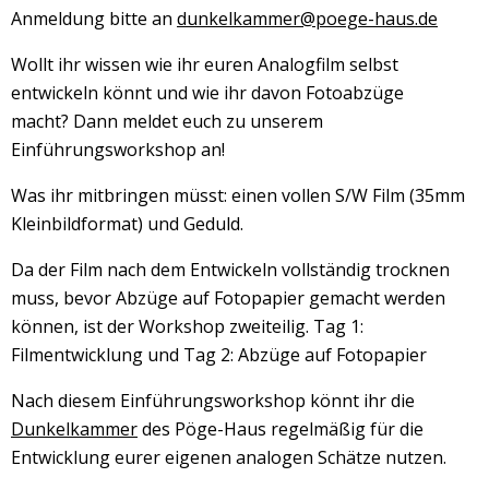
Anmeldung bitte an
dunkelkammer@poege-haus.de
Wollt ihr wissen wie ihr euren Analogfilm selbst
entwickeln könnt und wie ihr davon Fotoabzüge
macht? Dann meldet euch zu unserem
Einführungsworkshop an!
Was ihr mitbringen müsst: einen vollen S/W Film (35mm
Kleinbildformat) und Geduld.
Da der Film nach dem Entwickeln vollständig trocknen
muss, bevor Abzüge auf Fotopapier gemacht werden
können, ist der Workshop zweiteilig. Tag 1:
Filmentwicklung und Tag 2: Abzüge auf Fotopapier
Nach diesem Einführungsworkshop könnt ihr die
Dunkelkammer
des Pöge-Haus regelmäßig für die
Entwicklung eurer eigenen analogen Schätze nutzen.