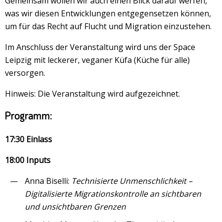
Gemeinsam wollen wir auch einen Blick darauf werfen,
was wir diesen Entwicklungen entgegensetzen können,
um für das Recht auf Flucht und Migration einzustehen.
Im Anschluss der Veranstaltung wird uns der Space
Leipzig mit leckerer, veganer Küfa (Küche für alle)
versorgen.
Hinweis: Die Veranstaltung wird aufgezeichnet.
Programm:
17:30 Einlass
18:00 Inputs
Anna Biselli:
Technisierte Unmenschlichkeit –
Digitalisierte Migrationskontrolle an sichtbaren
und unsichtbaren Grenzen