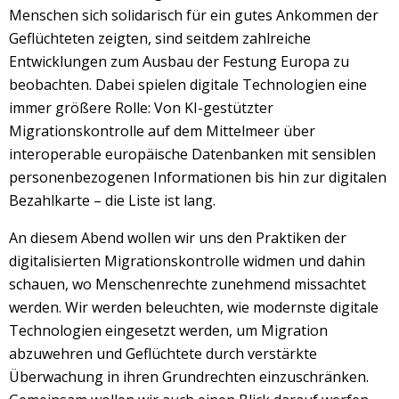
Menschen sich solidarisch für ein gutes Ankommen der
Geflüchteten zeigten, sind seitdem zahlreiche
Entwicklungen zum Ausbau der Festung Europa zu
beobachten. Dabei spielen digitale Technologien eine
immer größere Rolle: Von KI-gestützter
Migrationskontrolle auf dem Mittelmeer über
interoperable europäische Datenbanken mit sensiblen
personenbezogenen Informationen bis hin zur digitalen
Bezahlkarte – die Liste ist lang.
An diesem Abend wollen wir uns den Praktiken der
digitalisierten Migrationskontrolle widmen und dahin
schauen, wo Menschenrechte zunehmend missachtet
werden. Wir werden beleuchten, wie modernste digitale
Technologien eingesetzt werden, um Migration
abzuwehren und Geflüchtete durch verstärkte
Überwachung in ihren Grundrechten einzuschränken.