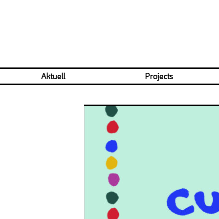
Aktuell
Projects