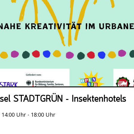
insel STADTGRÜN – Insektenhotels
, 14:00 Uhr - 18:00 Uhr