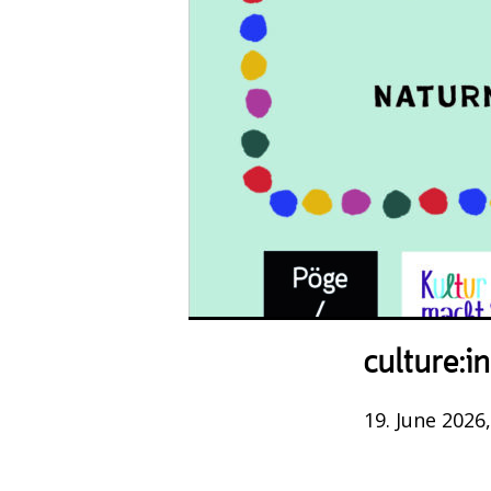
culture:
19. June 2026