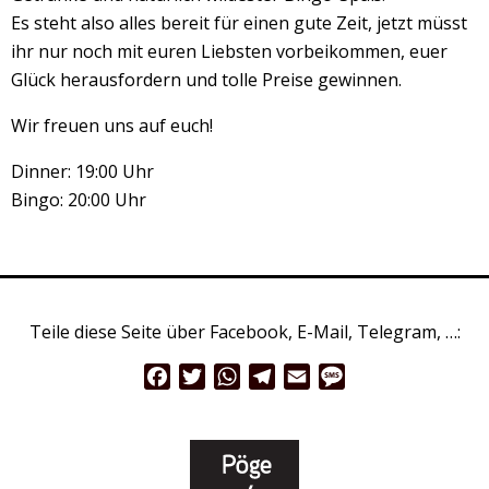
Es steht also alles bereit für einen gute Zeit, jetzt müsst
ihr nur noch mit euren Liebsten vorbeikommen, euer
Glück herausfordern und tolle Preise gewinnen.
Wir freuen uns auf euch!
Dinner: 19:00 Uhr
Bingo: 20:00 Uhr
Teile diese Seite über Facebook, E-Mail, Telegram, …:
Facebook
Twitter
WhatsApp
Telegram
Email
Message