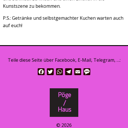
Kunstszene zu bekommen.
P.S.: Getränke und selbstgemachter Kuchen warten auch
auf euch!
Teile diese Seite über Facebook, E-Mail, Telegram, …:
Facebook
Twitter
WhatsApp
Telegram
Email
Message
© 2026