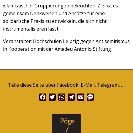
islamistischer Gruppierungen beleuchten. Ziel ist es
gemeinsam Denkweisen und Ansätze für eine
solidarische Praxis zu entwickeln, die sich nicht
instrumentalisieren lässt.
Veranstalter: Hochschulen Leipzig gegen Antisemitismus
in Kooperation mit der Amadeu Antonio Stiftung
Teile diese Seite über Facebook, E-Mail, Telegram, …:
Facebook
Twitter
WhatsApp
Telegram
Email
Message