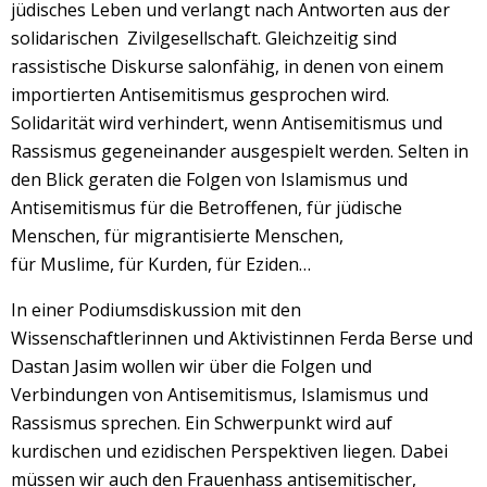
jüdisches Leben und verlangt nach Antworten aus der
solidarischen Zivilgesellschaft. Gleichzeitig sind
rassistische Diskurse salonfähig, in denen von einem
importierten Antisemitismus gesprochen wird.
Solidarität wird verhindert, wenn Antisemitismus und
Rassismus gegeneinander ausgespielt werden. Selten in
den Blick geraten die Folgen von Islamismus und
Antisemitismus für die Betroffenen, für jüdische
Menschen, für migrantisierte Menschen,
für Muslime, für Kurden, für Eziden…
In einer Podiumsdiskussion mit den
Wissenschaftlerinnen und Aktivistinnen Ferda Berse und
Dastan Jasim wollen wir über die Folgen und
Verbindungen von Antisemitismus, Islamismus und
Rassismus sprechen. Ein Schwerpunkt wird auf
kurdischen und ezidischen Perspektiven liegen. Dabei
müssen wir auch den Frauenhass antisemitischer,