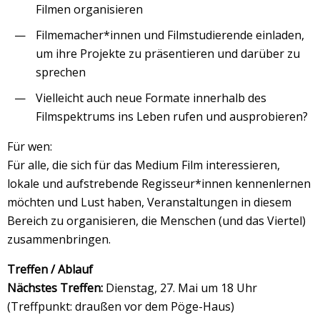
Filmen organisieren
Filmemacher*innen und Filmstudierende einladen,
um ihre Projekte zu präsentieren und darüber zu
sprechen
Vielleicht auch neue Formate innerhalb des
Filmspektrums ins Leben rufen und ausprobieren?
Für wen:
Für alle, die sich für das Medium Film interessieren,
lokale und aufstrebende Regisseur*innen kennenlernen
möchten und Lust haben, Veranstaltungen in diesem
Bereich zu organisieren, die Menschen (und das Viertel)
zusammenbringen.
Treffen / Ablauf
Nächstes Treffen:
Dienstag, 27. Mai um 18 Uhr
(Treffpunkt: draußen vor dem Pöge-Haus)