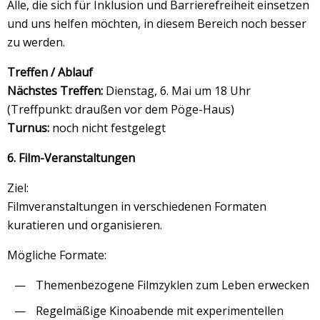
Alle, die sich für Inklusion und Barrierefreiheit einsetzen
und uns helfen möchten, in diesem Bereich noch besser
zu werden.
Treffen / Ablauf
Nächstes Treffen:
Dienstag, 6. Mai um 18 Uhr
(Treffpunkt: draußen vor dem Pöge-Haus)
Turnus:
noch nicht festgelegt
6. Film-Veranstaltungen
Ziel:
Filmveranstaltungen in verschiedenen Formaten
kuratieren und organisieren.
Mögliche Formate:
Themenbezogene Filmzyklen zum Leben erwecken
Regelmäßige Kinoabende mit experimentellen