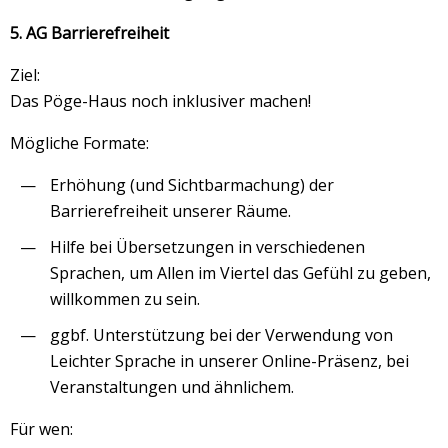
5. AG Barrierefreiheit
Ziel:
Das Pöge-Haus noch inklusiver machen!
Mögliche Formate:
Erhöhung (und Sichtbarmachung) der
Barrierefreiheit unserer Räume.
Hilfe bei Übersetzungen in verschiedenen
Sprachen, um Allen im Viertel das Gefühl zu geben,
willkommen zu sein.
ggbf. Unterstützung bei der Verwendung von
Leichter Sprache in unserer Online-Präsenz, bei
Veranstaltungen und ähnlichem.
Für wen: