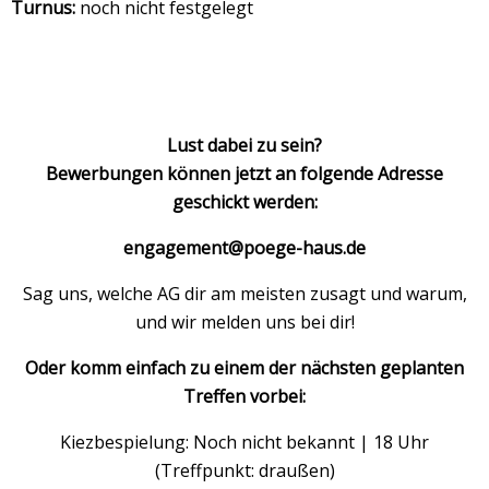
Turnus:
noch nicht festgelegt
Lust dabei zu sein?
Bewerbungen können jetzt an folgende Adresse
geschickt werden:
engagement@poege-haus.de
Sag uns, welche AG dir am meisten zusagt und warum,
und wir melden uns bei dir!
Oder komm einfach zu einem der nächsten geplanten
Treffen vorbei:
Kiezbespielung: Noch nicht bekannt | 18 Uhr
(Treffpunkt: draußen)