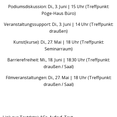
Podiumsdiskussion: Di., 3. Juni | 15 Uhr (Treffpunkt:
Pöge-Haus Büro)
Veranstaltungssupport: Di., 3. Juni | 14 Uhr (Treffpunkt:
draußen)
Kunst(kurse): Di., 27. Mai | 18 Uhr (Treffpunkt:
Seminarraum)
Barrierefreiheit: Mi., 18. Juni | 18:30 Uhr (Treffpunkt:
draußen / Saal)
Filmveranstaltungen: Di., 27. Mai | 18 Uhr (Treffpunkt:
draußen / Saal)