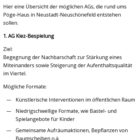
Hier eine Übersicht der möglichen AGs, die rund ums
Pöge-Haus in Neustadt-Neuschönefeld entstehen
sollen.
1. AG Kiez-Bespielung
Ziel:
Begegnung der Nachbarschaft zur Stärkung eines
Miteinanders sowie Steigerung der Aufenthaltsqualität
im Viertel.
Mögliche Formate:
Künstlerische Interventionen im öffentlichen Raum
Niedrigschwellige Formate, wie Bastel- und
Spielangebote für Kinder
Gemeinsame Aufräumaktionen, Bepflanzen von
Baumscheiben o.ä.