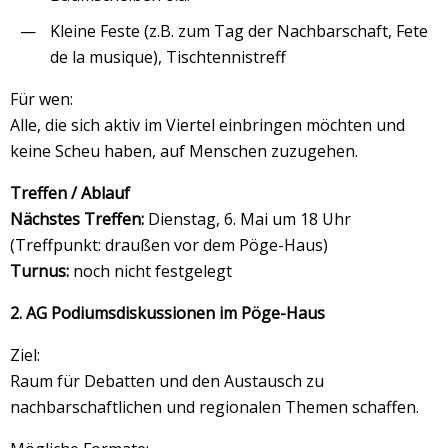
Kleine Feste (z.B. zum Tag der Nachbarschaft, Fete
de la musique), Tischtennistreff
Für wen:
Alle, die sich aktiv im Viertel einbringen möchten und
keine Scheu haben, auf Menschen zuzugehen.
Treffen / Ablauf
Nächstes Treffen:
Dienstag, 6. Mai um 18 Uhr
(Treffpunkt: draußen vor dem Pöge-Haus)
Turnus:
noch nicht festgelegt
2. AG Podiumsdiskussionen im Pöge-Haus
Ziel:
Raum für Debatten und den Austausch zu
nachbarschaftlichen und regionalen Themen schaffen.