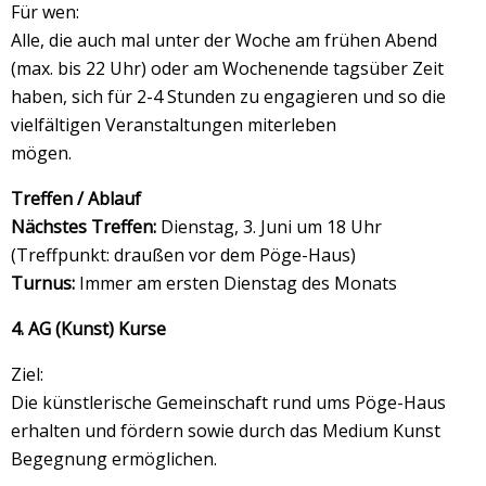
Für wen:
Alle, die auch mal unter der Woche am frühen Abend
(max. bis 22 Uhr) oder am Wochenende tagsüber Zeit
haben, sich für 2-4 Stunden zu engagieren und so die
vielfältigen Veranstaltungen miterleben
mögen.
Treffen / Ablauf
Nächstes Treffen:
Dienstag, 3. Juni um 18 Uhr
(Treffpunkt: draußen vor dem Pöge-Haus)
Turnus:
Immer am ersten Dienstag des Monats
4. AG (Kunst) Kurse
Ziel:
Die künstlerische Gemeinschaft rund ums Pöge-Haus
erhalten und fördern sowie durch das Medium Kunst
Begegnung ermöglichen.