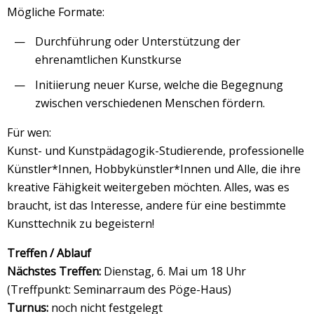
Mögliche Formate:
Durchführung oder Unterstützung der
ehrenamtlichen Kunstkurse
Initiierung neuer Kurse, welche die Begegnung
zwischen verschiedenen Menschen fördern.
Für wen:
Kunst- und Kunstpädagogik-Studierende, professionelle
Künstler*Innen, Hobbykünstler*Innen und Alle, die ihre
kreative Fähigkeit weitergeben möchten. Alles, was es
braucht, ist das Interesse, andere für eine bestimmte
Kunsttechnik zu begeistern!
Treffen / Ablauf
Nächstes Treffen:
Dienstag, 6. Mai um 18 Uhr
(Treffpunkt: Seminarraum des Pöge-Haus)
Turnus:
noch nicht festgelegt