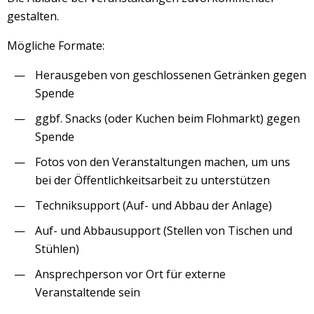
gestalten.
Mögliche Formate:
Herausgeben von geschlossenen Getränken gegen
Spende
ggbf. Snacks (oder Kuchen beim Flohmarkt) gegen
Spende
Fotos von den Veranstaltungen machen, um uns
bei der Öffentlichkeitsarbeit zu unterstützen
Techniksupport (Auf- und Abbau der Anlage)
Auf- und Abbausupport (Stellen von Tischen und
Stühlen)
Ansprechperson vor Ort für externe
Veranstaltende sein