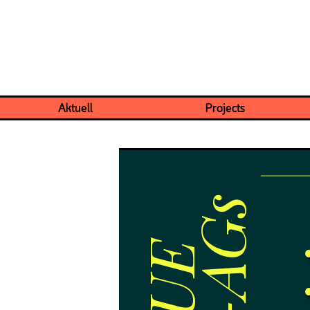
Aktuell
Projects