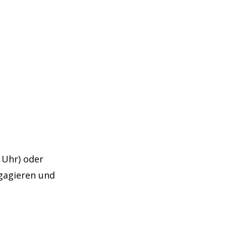
 Uhr) oder
gagieren und