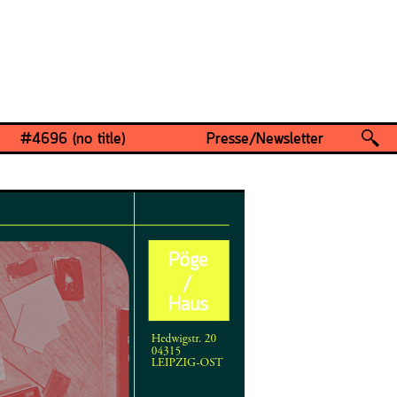
#4696 (no title)
Presse/Newsletter