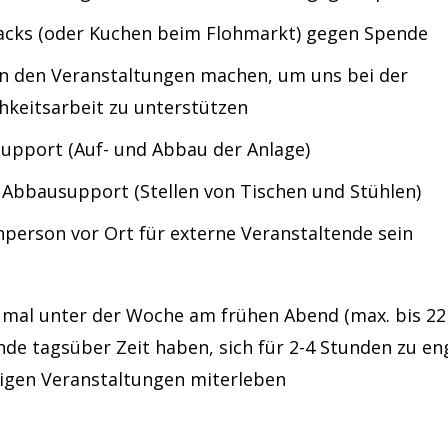
acks (oder Kuchen beim Flohmarkt) gegen Spende
n den Veranstaltungen machen, um uns bei der
chkeitsarbeit zu unterstützen
upport (Auf- und Abbau der Anlage)
 Abbausupport (Stellen von Tischen und Stühlen)
person vor Ort für externe Veranstaltende sein
h mal unter der Woche am frühen Abend (max. bis 22
e tagsüber Zeit haben, sich für 2-4 Stunden zu en
ltigen Veranstaltungen miterleben