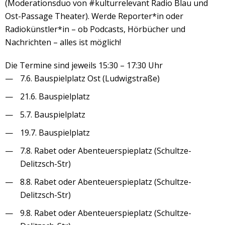
(Moderationsduo von #kulturrelevant Radio Blau und
Ost-Passage Theater). Werde Reporter*in oder
Radiokünstler*in – ob Podcasts, Hörbücher und
Nachrichten – alles ist möglich!
Die Termine sind jeweils 15:30 – 17:30 Uhr
7.6. Bauspielplatz Ost (Ludwigstraße)
21.6. Bauspielplatz
5.7. Bauspielplatz
19.7. Bauspielplatz
7.8. Rabet oder Abenteuerspieplatz (Schultze-
Delitzsch-Str)
8.8. Rabet oder Abenteuerspieplatz (Schultze-
Delitzsch-Str)
9.8. Rabet oder Abenteuerspieplatz (Schultze-