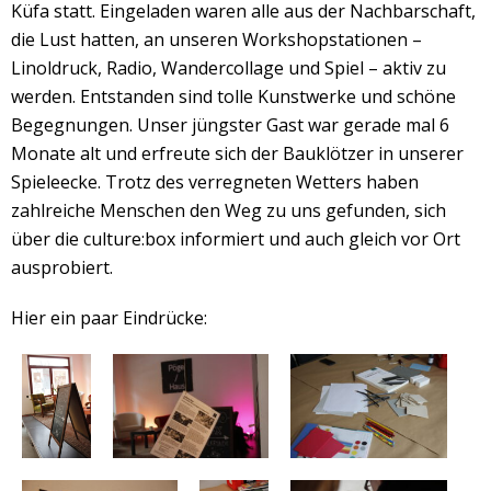
Küfa statt. Eingeladen waren alle aus der Nachbarschaft,
die Lust hatten, an unseren Workshopstationen –
Linoldruck, Radio, Wandercollage und Spiel – aktiv zu
werden. Entstanden sind tolle Kunstwerke und schöne
Begegnungen. Unser jüngster Gast war gerade mal 6
Monate alt und erfreute sich der Bauklötzer in unserer
Spieleecke. Trotz des verregneten Wetters haben
zahlreiche Menschen den Weg zu uns gefunden, sich
über die culture:box informiert und auch gleich vor Ort
ausprobiert.
Hier ein paar Eindrücke: