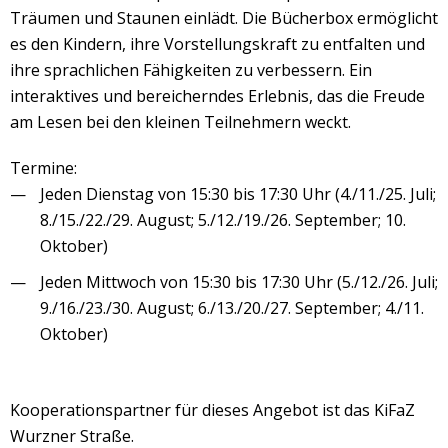
Träumen und Staunen einlädt. Die Bücherbox ermöglicht
es den Kindern, ihre Vorstellungskraft zu entfalten und
ihre sprachlichen Fähigkeiten zu verbessern. Ein
interaktives und bereicherndes Erlebnis, das die Freude
am Lesen bei den kleinen Teilnehmern weckt.
Termine:
Jeden Dienstag von 15:30 bis 17:30 Uhr (4./11./25. Juli;
8./15./22./29. August; 5./12./19./26. September; 10.
Oktober)
Jeden Mittwoch von 15:30 bis 17:30 Uhr (5./12./26. Juli;
9./16./23./30. August; 6./13./20./27. September; 4./11.
Oktober)
Kooperationspartner für dieses Angebot ist das KiFaZ
Wurzner Straße.