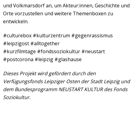
und Volkmarsdorf an, um Akteur:innen, Geschichte und
Orte vorzustellen und weitere Themenboxen
zu
entwickeln.
#culturebox #kulturzentrum #gegenrassismus
#leipzigost #alltogether
#kurzfilmtage #fondssoziokultur #neustart
#postcorona #leipzig #glashause
Dieses Projekt wird gefördert durch den
Verfügungsfonds Leipziger Osten der Stadt Leipzig und
dem Bundesprogramm NEUSTART KULTUR des Fonds
Soziokultur.