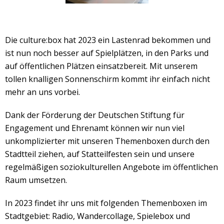
Die culture:box hat 2023 ein Lastenrad bekommen und
ist nun noch besser auf Spielplätzen, in den Parks und
auf öffentlichen Plätzen einsatzbereit. Mit unserem
tollen knalligen Sonnenschirm kommt ihr einfach nicht
mehr an uns vorbei.
Dank der Förderung der Deutschen Stiftung für
Engagement und Ehrenamt können wir nun viel
unkomplizierter mit unseren Themenboxen durch den
Stadtteil ziehen, auf Statteilfesten sein und unsere
regelmäßigen soziokulturellen Angebote im öffentlichen
Raum umsetzen.
In 2023 findet ihr uns mit folgenden Themenboxen im
Stadtgebiet: Radio, Wandercollage, Spielebox und