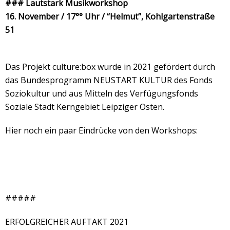
### Lautstark Musikworkshop
16. November / 17°° Uhr / “Helmut”, Kohlgartenstraße
51
Das Projekt culture:box wurde in 2021 gefördert durch
das Bundesprogramm NEUSTART KULTUR des Fonds
Soziokultur und aus Mitteln des Verfügungsfonds
Soziale Stadt Kerngebiet Leipziger Osten.
Hier noch ein paar Eindrücke von den Workshops:
#####
ERFOLGREICHER AUFTAKT 2021