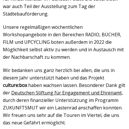
war auch Teil der Ausstellung zum Tag der
Städtebauförderung.
Unsere regelmäßigen wöchentlichen
Workshopangebote in den Bereichen RADIO, BÜCHER,
FILM und UPCYCLING boten außerdem in 2022 die
Möglichkeit selbst aktiv zu werden und in Austausch mit
der Nachbarschaft zu kommen.
Wir bedanken uns ganz herzlich bei allen, die uns in
diesem Jahr unterstützt haben und das Projekt
culture:box
haben wachsen lassen. Besonderer Dank gilt
der
Deutschen Stiftung für Engagement und Ehrenamt,
durch deren finanzieller Unterstützung im Programm
ZUKUNFTSMUT wir ein Lastenrad anschaffen konnten.
Wir freuen uns sehr auf die Touren im Viertel, die uns
das neue Gefährt ermöglicht.