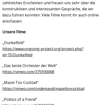
zahlreiches Erscheinen und freuen uns sehr über die
konstruktiven und interessanten Gespräche, die wir
dazu führen konnten. Viele Filme könnt ihr auch online
anschauen.
Unsere Filme:
„Dunkelfeld“
https://www.ongoing-project.org/project.php?
id=75/Dunkelfeld
„Das beste Orchester der Welt”
https://vimeo.com/375930068
„Mazel Tov Cocktail“
https://vimeo.com/ondemand/maseltovcocktail
„Politics of a friend“