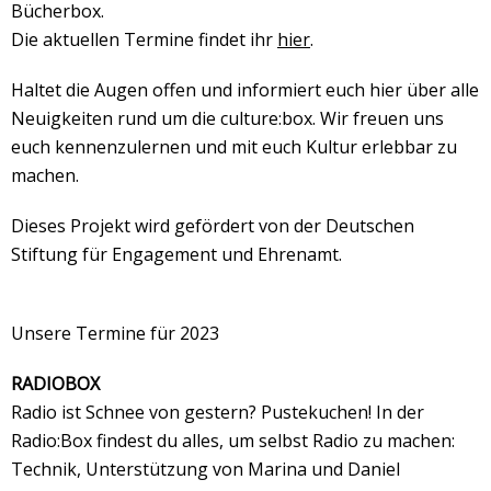
Bücherbox.
Die aktuellen Termine findet ihr
hier
.
Haltet die Augen offen und informiert euch hier über alle
Neuigkeiten rund um die culture:box. Wir freuen uns
euch kennenzulernen und mit euch Kultur erlebbar zu
machen.
Dieses Projekt wird gefördert von der Deutschen
Stiftung für Engagement und Ehrenamt.
Unsere Termine für 2023
RADIOBOX
Radio ist Schnee von gestern? Pustekuchen! In der
Radio:Box findest du alles, um selbst Radio zu machen:
Technik, Unterstützung von Marina und Daniel