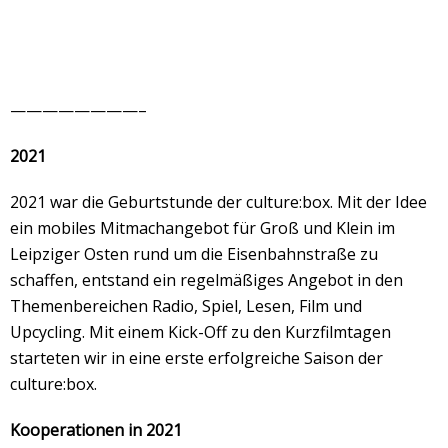
————————–
2021
2021 war die Geburtstunde der culture:box. Mit der Idee
ein mobiles Mitmachangebot für Groß und Klein im
Leipziger Osten rund um die Eisenbahnstraße zu
schaffen, entstand ein regelmäßiges Angebot in den
Themenbereichen Radio, Spiel, Lesen, Film und
Upcycling. Mit einem Kick-Off zu den Kurzfilmtagen
starteten wir in eine erste erfolgreiche Saison der
culture:box.
Kooperationen in 2021