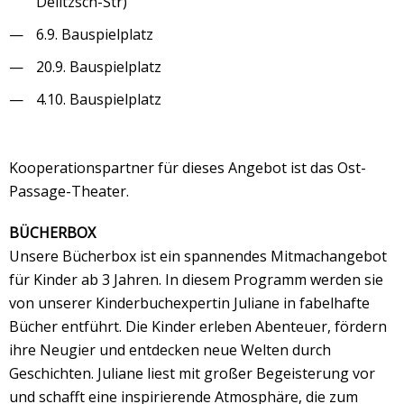
Delitzsch-Str)
6.9. Bauspielplatz
20.9. Bauspielplatz
4.10. Bauspielplatz
Kooperationspartner für dieses Angebot ist das Ost-
Passage-Theater.
BÜCHERBOX
Unsere Bücherbox ist ein spannendes Mitmachangebot
für Kinder ab 3 Jahren. In diesem Programm werden sie
von unserer Kinderbuchexpertin Juliane in fabelhafte
Bücher entführt. Die Kinder erleben Abenteuer, fördern
ihre Neugier und entdecken neue Welten durch
Geschichten. Juliane liest mit großer Begeisterung vor
und schafft eine inspirierende Atmosphäre, die zum